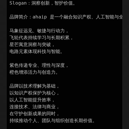
Slogan：洞察创新，智护价值。

品牌简介：ahaip 是一个融合知识产权、人工智能与全球
马象征远见、敏捷与行动力，

飞轮代表持续学习与长期积累，

星芒寓意洞察与突破，

电路元素体现科技与智能。

紫色传递专业、理性与深度，

橙色增添活力与创造力。

品牌以技术理解为基础，

以知识产权保护为核心，

以人工智能提升效率，

连接技术、法律与商业，

在守护创新成果的同时，

持续推动个人、团队与组织创造长期价值。
