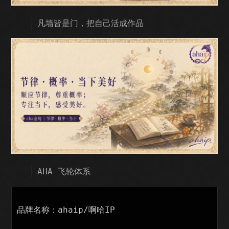
凡墙皆是门，把自己活成作品
AHA 飞轮体系
品牌名称：ahaip/啊哈IP
