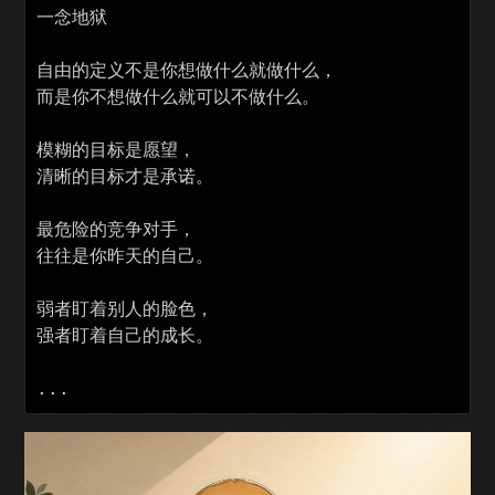
一念地狱

自由的定义不是你想做什么就做什么，

而是你不想做什么就可以不做什么。

模糊的目标是愿望，

清晰的目标才是承诺。

最危险的竞争对手，

往往是你昨天的自己。

弱者盯着别人的脸色，

强者盯着自己的成长。
