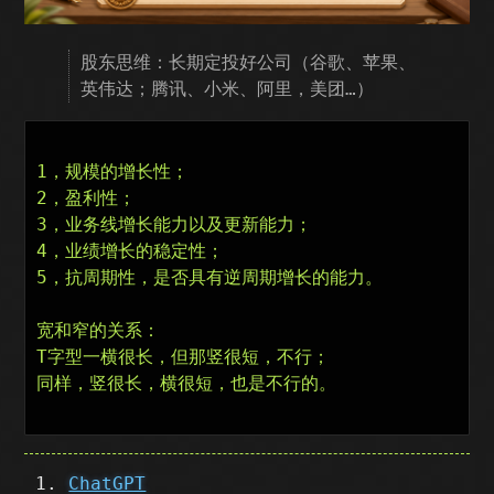
股东思维：长期定投好公司（谷歌、苹果、
英伟达；腾讯、小米、阿里，美团…）
1，规模的增长性；

2，盈利性；

3，业务线增长能力以及更新能力；

4，业绩增长的稳定性；

5，抗周期性，是否具有逆周期增长的能力。

宽和窄的关系：

T字型一横很长，但那竖很短，不行；

同样，竖很长，横很短，也是不行的。

ChatGPT