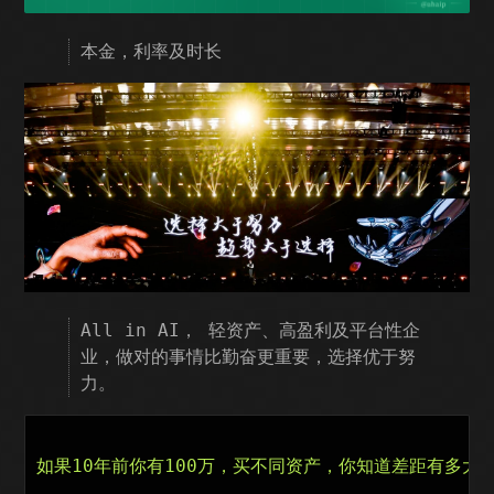
本金，利率及时长
All in AI， 轻资产、高盈利及平台性企
业，做对的事情比勤奋更重要，选择优于努
力。
如果10年前你有100万，买不同资产，你知道差距有多大吗