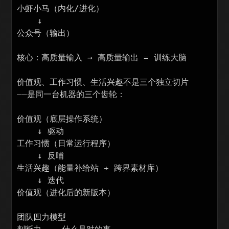
小虾小马（内化/进化）

    ↓

公众号（输出）

核心：高质量输入 → 高质量输出 = 训练大脑

价值观、工作习惯、生活兴趣不是三个独立切片

——是同一台机器的三个齿轮：

价值观（底层操作系统）

    ↓ 驱动

工作习惯（日常运行程序）

    ↓ 反哺

生活兴趣（能量补给站 + 跨界素材库）

    ↓ 迭代

价值观（进化后的新版本）

团队四力模型
