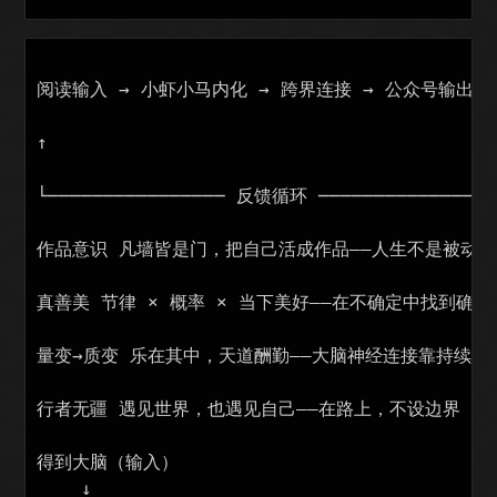
阅读输入 → 小虾小马内化 → 跨界连接 → 公众号输出 →
↑                                         
└──────────────── 反馈循环 ─────────────────
作品意识 凡墙皆是门，把自己活成作品——人生不是被动接
真善美 节律 × 概率 × 当下美好——在不确定中找到确定
量变→质变 乐在其中，天道酬勤——大脑神经连接靠持续输入
行者无疆 遇见世界，也遇见自己——在路上，不设边界

得到大脑（输入）

    ↓
